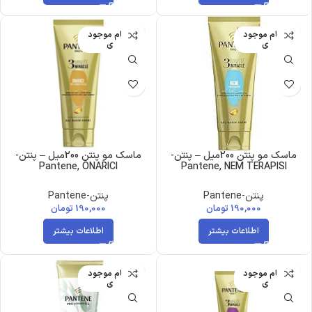
اتمام موجود
اتمام موجود
ی
ی
ماسک مو پنتن 200میل – پنتن-
ماسک مو پنتن 200میل – پنتن-
Pantene, ONARICI
Pantene, NEM TERAPISI
پنتن-Pantene
پنتن-Pantene
190,000
تومان
190,000
تومان
اطلاعات بیشتر
اطلاعات بیشتر
اتمام موجود
اتمام موجود
ی
ی