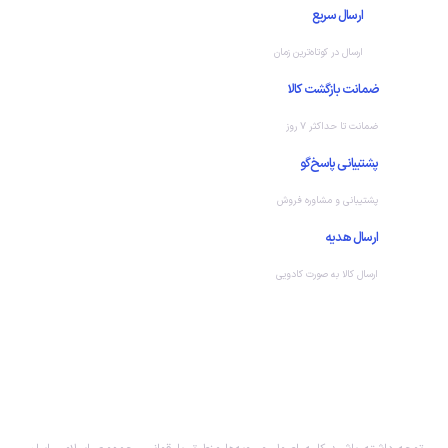
ارسال سریع
ارسال در کوتاه‌ترین زمان
ضمانت بازگشت کالا
ضمانت تا حداکثر ۷ روز
پشتیبانی پاسخ‌گو
پشتیبانی و مشاوره فروش
ارسال هدیه
ارسال کالا به صورت کادویی