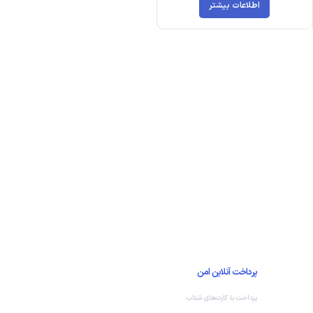
اطلاعات بیشتر
پرداخت آنلاین امن
پرداخت با کارت‌های شتاب