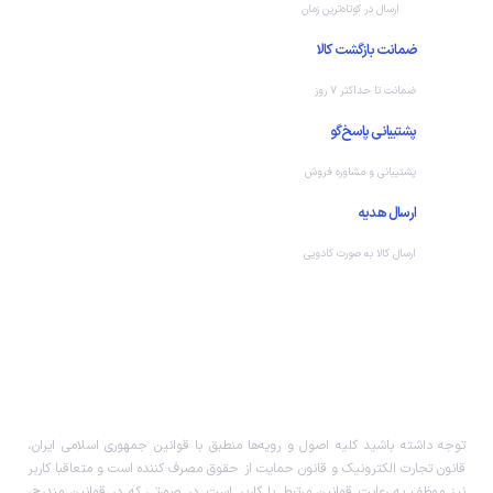
ارسال در کوتاه‌ترین زمان
ضمانت بازگشت کالا
ضمانت تا حداکثر ۷ روز
پشتیبانی پاسخ‌گو
پشتیبانی و مشاوره فروش
ارسال هدیه
ارسال کالا به صورت کادویی
توجه داشته باشید کلیه اصول و رویه‏‌ها منطبق با قوانین جمهوری اسلامی ایران،
قانون تجارت الکترونیک و قانون حمایت از حقوق مصرف کننده است و متعاقبا کاربر
نیز موظف به رعایت قوانین مرتبط با کاربر است. در صورتی که در قوانین مندرج،