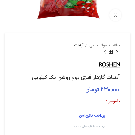
بزرگنمایی تصویر
خانه
مواد غذایی
آبنبات
آبنبات گازدار فیزی بوم روشن یک کیلویی
230,000
تومان
ناموجود
پرداخت آنلاین امن
پرداخت با کارت‌های شتاب