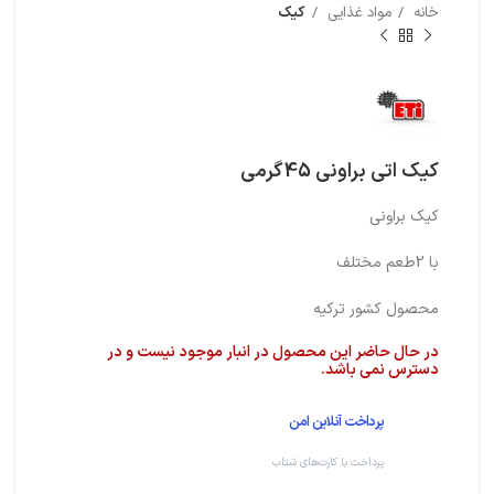
خانه
مواد غذایی
کیک
کیک اتی براونی 45گرمی
کیک براونی
با 2طعم مختلف
محصول کشور ترکیه
در حال حاضر این محصول در انبار موجود نیست و در
دسترس نمی باشد.
پرداخت آنلاین امن
پرداخت با کارت‌های شتاب