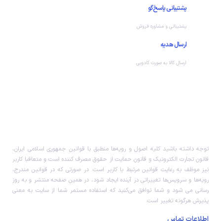
پشتیبانی پاسخ‌گو
پشتیبانی و مشاوره فروش
ارسال هدیه
ارسال کالا به صورت کادویی
توجه داشته باشید کلیه اصول و رویه‏‌ها منطبق با قوانین جمهوری اسلامی ایران،
قانون تجارت الکترونیک و قانون حمایت از حقوق مصرف کننده است و متعاقبا کاربر
نیز موظف به رعایت قوانین مرتبط با کاربر است. در صورتی که در قوانین مندرج،
رویه‏‌ها و سرویس‏‌ها تغییراتی در آینده ایجاد شود، در همین صفحه منتشر و به روز
رسانی می شود و شما توافق می‏‌کنید که استفاده مستمر شما از سایت به معنی
پذیرش هرگونه تغییر است.
اطلاعات تماس