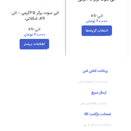
اتی سوت برگر 35گرمی – اتی-
اتی-eti
eti, شکلاتی.
20,000
تومان
اتی-eti
انتخاب گزینه‌ها
20,000
تومان
اطلاعات بیشتر
پرداخت آنلاین امن
پرداخت با کارت‌های شتاب
ارسال سریع
ارسال در کوتاه‌ترین زمان
ضمانت بازگشت کالا
ضمانت تا حداکثر ۷ روز