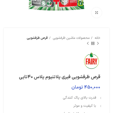
بزرگنمایی تصویر
خانه
محصولات ماشین ظرفشویی
قرص ظرفشویی
قرص ظرفشویی فیری پلاتنیوم پلاس 40تایی
450,000
تومان
قدرت بالای پاک کنندگی
با کیفیت و موثر