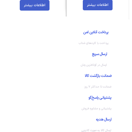
اطلاعات بیشتر
اطلاعات بیشتر
پرداخت آنلاین امن
پرداخت با کارت‌های شتاب
ارسال سریع
ارسال در کوتاه‌ترین زمان
ضمانت بازگشت کالا
ضمانت تا حداکثر ۷ روز
پشتیبانی پاسخ‌گو
پشتیبانی و مشاوره فروش
ارسال هدیه
ارسال کالا به صورت کادویی