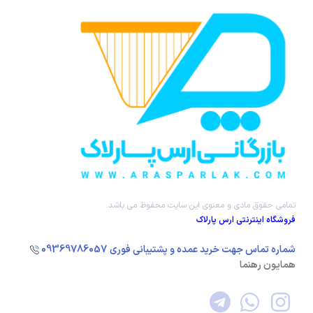
تمامی حقوق مادی و معنوی این سایت محفوظ می باشد.
فروشگاه
اینترنتی ارس پارلاک
09369786057
شماره تماس جهت خرید عمده و پشتیبانی فوری
همایون رهنما