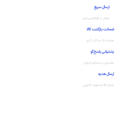
ارسال سریع
ارسال در کوتاه‌ترین زمان
ضمانت بازگشت کالا
ضمانت تا حداکثر ۷ روز
پشتیبانی پاسخ‌گو
پشتیبانی و مشاوره فروش
ارسال هدیه
ارسال کالا به صورت کادویی