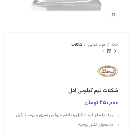
بزرگنمایی تصویر
خانه
مواد غذایی
شکلات
شکلات نیم کیلویی ادل
250,000
تومان
ویفر با مغز کرم نارگیل و بادام باروکش شیری و پودر نارگیل
محصول کشور روسیه