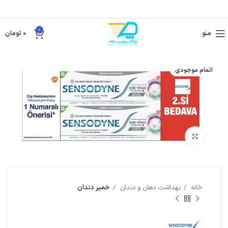
0
منو
0
تومان
اتمام موجودی
بزرگنمایی تصویر
خانه
بهداشت دهان و دندان
خمیر دندان