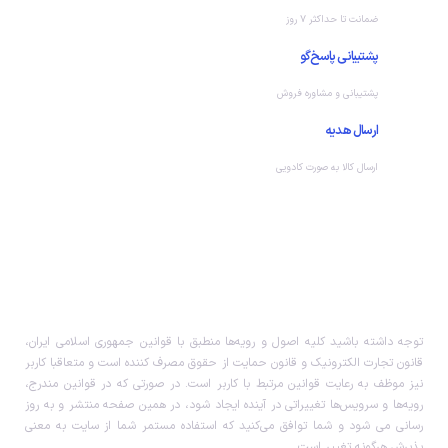
ضمانت تا حداکثر ۷ روز
پشتیبانی پاسخ‌گو
پشتیبانی و مشاوره فروش
ارسال هدیه
ارسال کالا به صورت کادویی
توجه داشته باشید کلیه اصول و رویه‏‌ها منطبق با قوانین جمهوری اسلامی ایران،
قانون تجارت الکترونیک و قانون حمایت از حقوق مصرف کننده است و متعاقبا کاربر
نیز موظف به رعایت قوانین مرتبط با کاربر است. در صورتی که در قوانین مندرج،
رویه‏‌ها و سرویس‏‌ها تغییراتی در آینده ایجاد شود، در همین صفحه منتشر و به روز
رسانی می شود و شما توافق می‏‌کنید که استفاده مستمر شما از سایت به معنی
پذیرش هرگونه تغییر است.