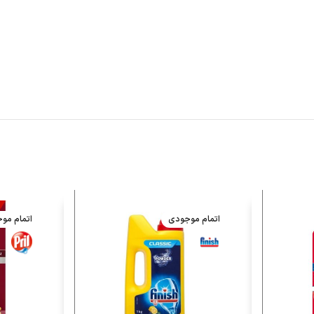
اتمام موجودی
اتمام مو