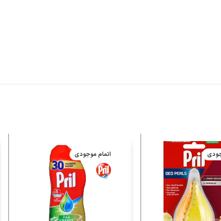
جودی
اتمام موجودی